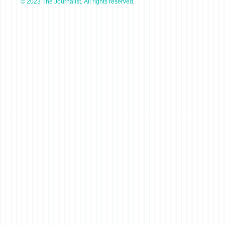
© 2023 The Journalist. All rights reserved.