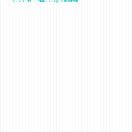
© 2023 The Journalist. All rights reserved.