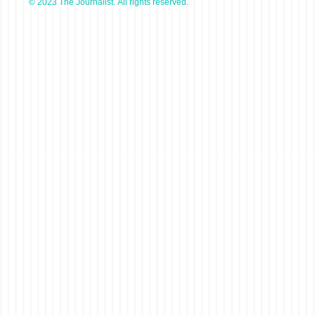
© 2023 The Journalist. All rights reserved.