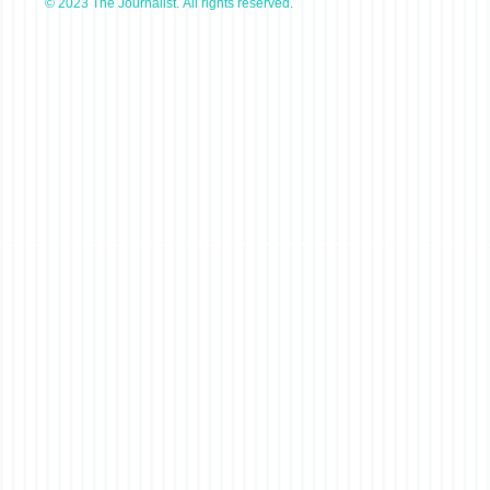
© 2023 The Journalist. All rights reserved.