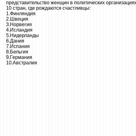
представительство женщин в политических организациях
10 стран, где рождаются сча
1.Финляндия
2.Швеция
3.Норвегия
4.Исландия
5.Нидерланды
6.Дания
7.Испания
8.Бельгия
9.Германия
10.Австралия