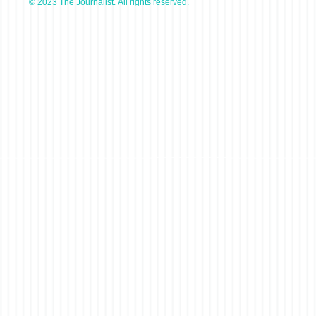
© 2023 The Journalist. All rights reserved.