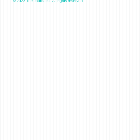
© 2023 The Journalist. All rights reserved.