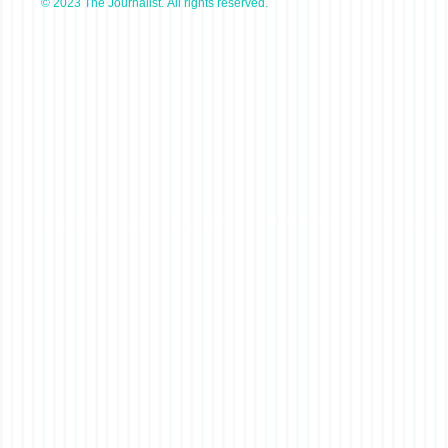
© 2023 The Journalist. All rights reserved.