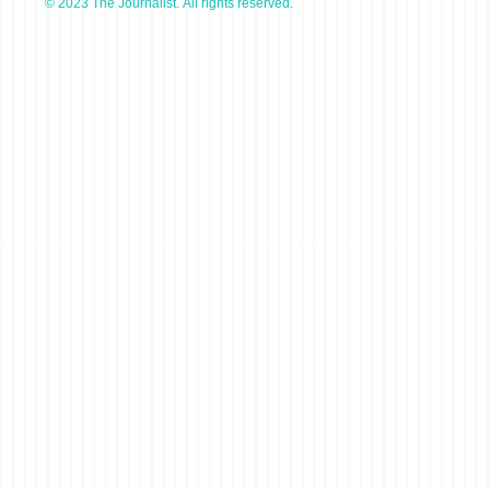
© 2023 The Journalist. All rights reserved.