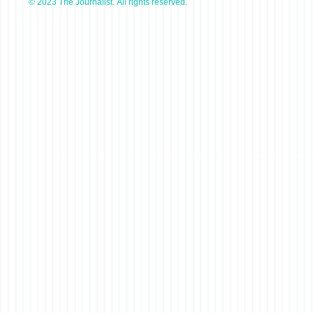
© 2023 The Journalist. All rights reserved.