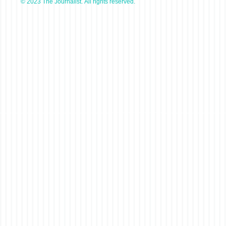
© 2023 The Journalist. All rights reserved.