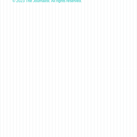
© 2023 The Journalist. All rights reserved.