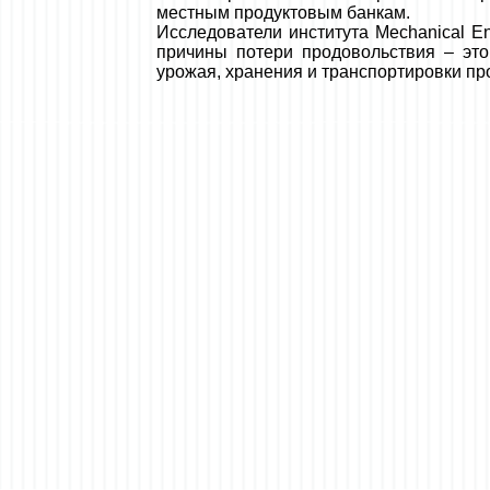
местным продуктовым банкам.
Исследователи института Mechanical En
причины потери продовольствия – эт
урожая, хранения и транспортировки пр