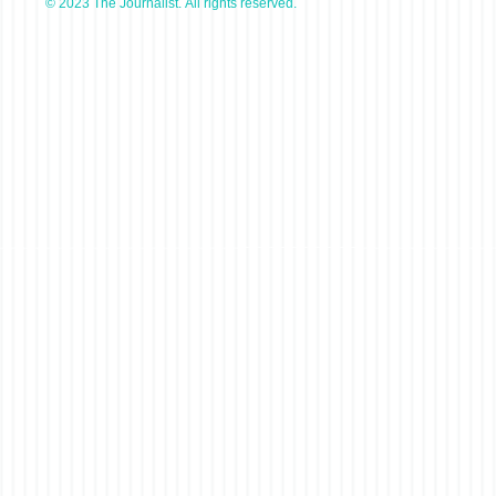
© 2023 The Journalist. All rights reserved.