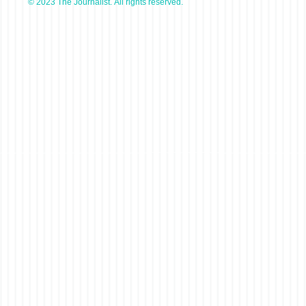
© 2023 The Journalist. All rights reserved.