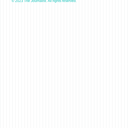
© 2023 The Journalist. All rights reserved.