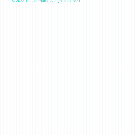
© 2023 The Journalist. All rights reserved.