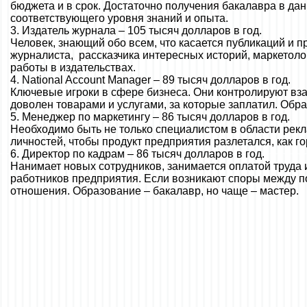
бюджета и в срок. Достаточно получения бакалавра в данн
соответствующего уровня знаний и опыта.
3. Издатель журнала – 105 тысяч долларов в год.
Человек, знающий обо всем, что касается публикаций и 
журналиста, рассказчика интересных историй, маркетоло
работы в издательствах.
4.
National Account Manager
– 89 тысяч долларов в год.
Ключевые игроки в сфере бизнеса. Они контролируют вза
доволен товарами и услугами, за которые заплатил. Обра
5. Менеджер по маркетингу – 86 тысяч долларов в год.
Необходимо быть не только специалистом в области рекл
личностей, чтобы продукт предприятия разлетался, как г
6. Директор по кадрам – 86 тысяч долларов в год.
Нанимает новых сотрудников, занимается оплатой труд
работников предприятия. Если возникают споры между п
отношения. Образование – бакалавр, но чаще – мастер.