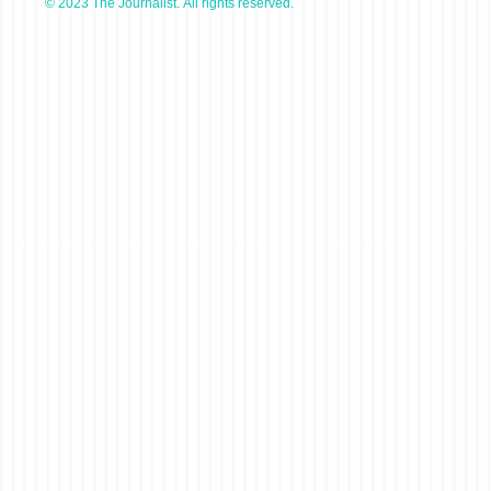
© 2023 The Journalist. All rights reserved.