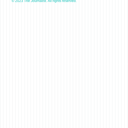
© 2023 The Journalist. All rights reserved.