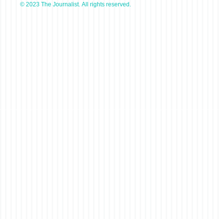
© 2023 The Journalist. All rights reserved.