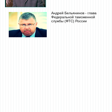
Андрей Бельянинов - глава
Федеральной таможенной
службы (ФТС) России