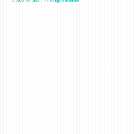
© 2023 The Journalist. All rights reserved.