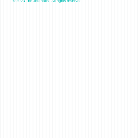
© 2023 The Journalist. All rights reserved.