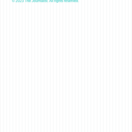
© 2023 The Journalist. All rights reserved.