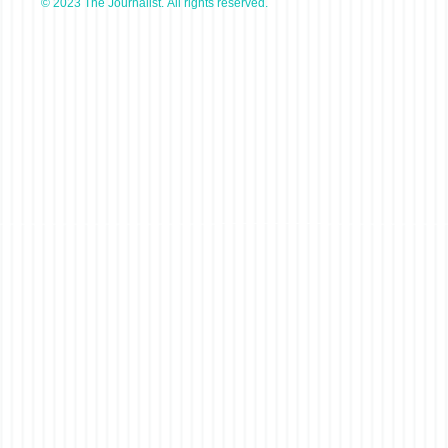
© 2023 The Journalist. All rights reserved.