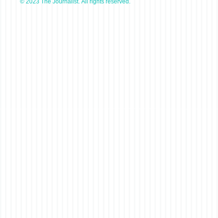
© 2023 The Journalist. All rights reserved.