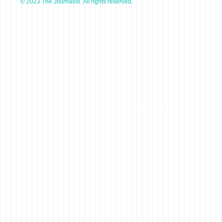
© 2023 The Journalist. All rights reserved.