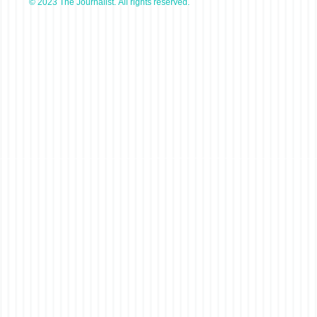
© 2023 The Journalist. All rights reserved.