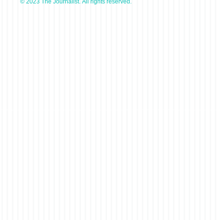
© 2023 The Journalist. All rights reserved.