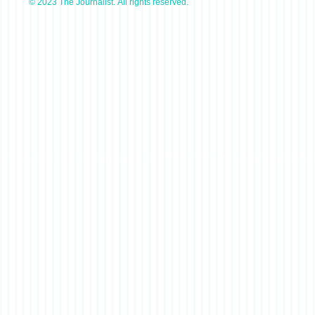
© 2023 The Journalist. All rights reserved.